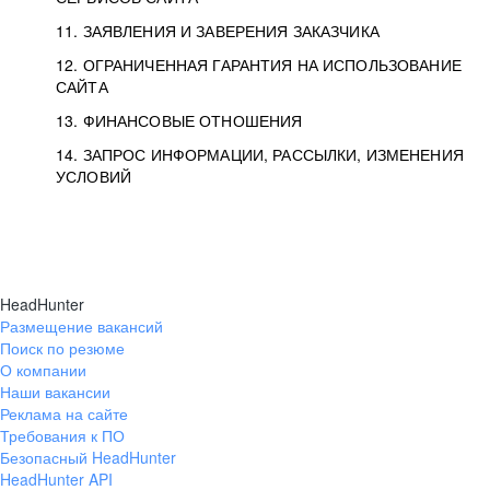
11. ЗАЯВЛЕНИЯ И ЗАВЕРЕНИЯ ЗАКАЗЧИКА
12. ОГРАНИЧЕННАЯ ГАРАНТИЯ НА ИСПОЛЬЗОВАНИЕ
САЙТА
13. ФИНАНСОВЫЕ ОТНОШЕНИЯ
14. ЗАПРОС ИНФОРМАЦИИ, РАССЫЛКИ, ИЗМЕНЕНИЯ
УСЛОВИЙ
HeadHunter
Размещение вакансий
Поиск по резюме
О компании
Наши вакансии
Реклама на сайте
Требования к ПО
Безопасный HeadHunter
HeadHunter API