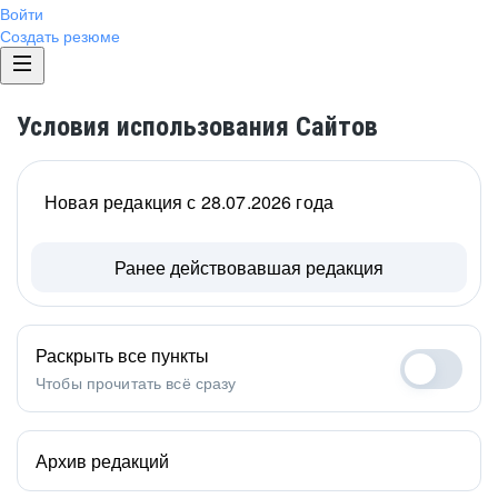
Войти
Создать резюме
Условия использования Сайтов
Новая редакция с 28.07.2026 года
Ранее действовавшая редакция
Раскрыть все пункты
Чтобы прочитать всё сразу
Архив редакций