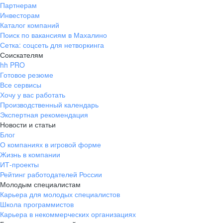
Партнерам
Инвесторам
Каталог компаний
Поиск по вакансиям в Махалино
Сетка: соцсеть для нетворкинга
Соискателям
hh PRO
Готовое резюме
Все сервисы
Хочу у вас работать
Производственный календарь
Экспертная рекомендация
Новости и статьи
Блог
О компаниях в игровой форме
Жизнь в компании
ИТ-проекты
Рейтинг работодателей России
Молодым специалистам
Карьера для молодых специалистов
Школа программистов
Карьера в некоммерческих организациях