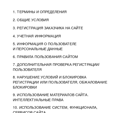
1. ТЕРМИНЫ И ОПРЕДЕЛЕНИЯ
2. ОБЩИЕ УСЛОВИЯ
3. РЕГИСТРАЦИЯ ЗАКАЗЧИКА НА САЙТЕ
4. УЧЕТНАЯ ИНФОРМАЦИЯ
5. ИНФОРМАЦИЯ О ПОЛЬЗОВАТЕЛЕ
И ПЕРСОНАЛЬНЫЕ ДАННЫЕ
6. ПРАВИЛА ПОЛЬЗОВАНИЯ САЙТОМ
7. ДОПОЛНИТЕЛЬНАЯ ПРОВЕРКА РЕГИСТРАЦИИ/
ПОЛЬЗОВАТЕЛЯ
8. НАРУШЕНИЕ УСЛОВИЙ И БЛОКИРОВКА
РЕГИСТРАЦИИ ИЛИ ПОЛЬЗОВАТЕЛЯ, ОБЖАЛОВАНИЕ
БЛОКИРОВКИ
9. ИСПОЛЬЗОВАНИЕ МАТЕРИАЛОВ САЙТА.
ИНТЕЛЛЕКТУАЛЬНЫЕ ПРАВА
10. ИСПОЛЬЗОВАНИЕ СИСТЕМ, ФУНКЦИОНАЛА,
СЕРВИСОВ САЙТА