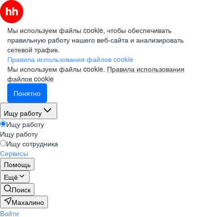
Мы используем файлы cookie, чтобы обеспечивать
правильную работу нашего веб-сайта и анализировать
сетевой трафик.
Правила использования файлов cookie
Мы используем файлы cookie.
Правила использования
файлов cookie
Понятно
Ищу работу
Ищу работу
Ищу работу
Ищу сотрудника
Сервисы
Помощь
Ещё
Поиск
Махалино
Войти